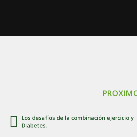
PROXIMO
Los desafíos de la combinación ejercicio y
Diabetes.