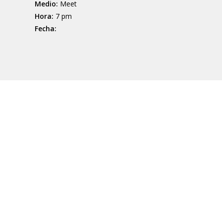
Medio:
Meet
Hora:
7 pm
Fecha: