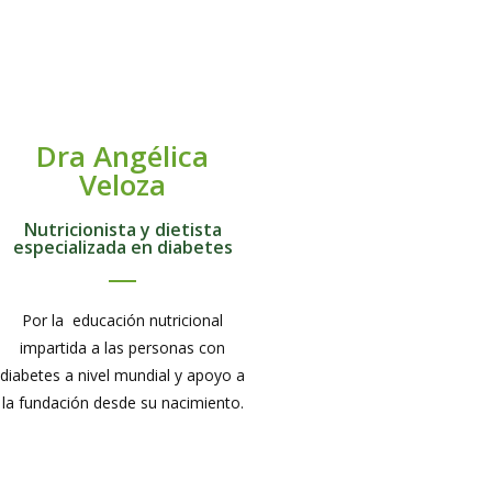
Dra Angélica
Veloza
Nutricionista y dietista
especializada en diabetes
Por la educación nutricional
impartida a las personas con
diabetes a nivel mundial y apoyo a
la fundación desde su nacimiento.