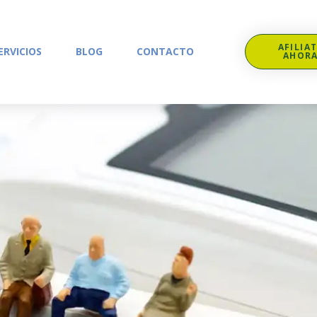
AFILIA
ERVICIOS
BLOG
CONTACTO
AHOR