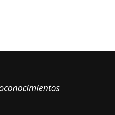
toconocimientos