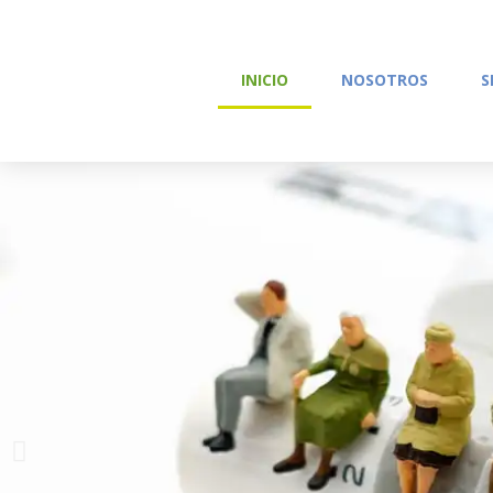
INICIO
NOSOTROS
S