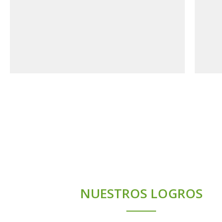
Conócenos
NUESTROS LOGROS