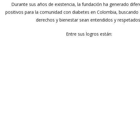
Durante sus años de existencia, la fundación ha generado dife
positivos para la comunidad con diabetes en Colombia, buscando
derechos y bienestar sean entendidos y respetado
Entre sus logros están: