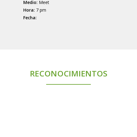
Medio:
Meet
Hora:
7 pm
Fecha:
RECONOCIMIENTOS