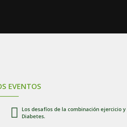
S EVENTOS
Los desafíos de la combinación ejercicio y
Diabetes.